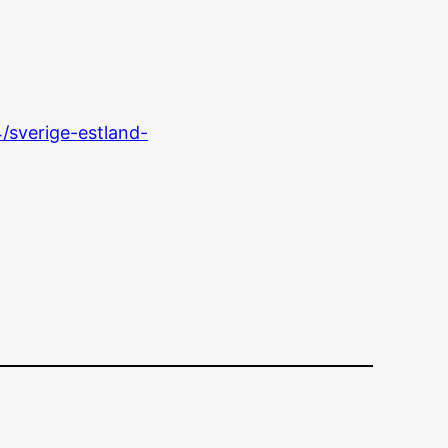
/sverige-estland-